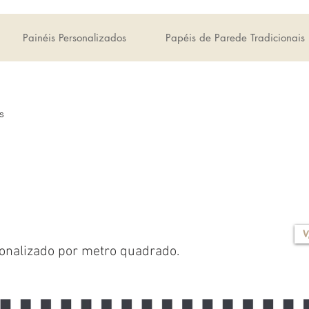
Painéis Personalizados
Papéis de Parede Tradicionais
s
V
onalizado por metro quadrado.