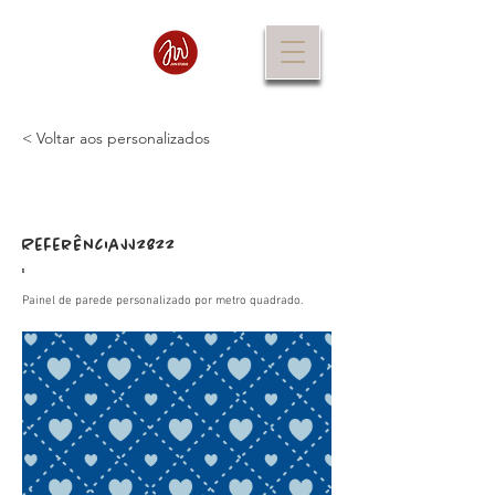
< Voltar aos personalizados
Referência
JJ2822
:
Painel de parede personalizado por metro quadrado.