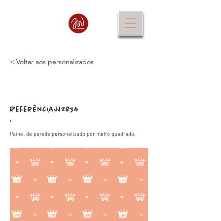
< Voltar aos personalizados
Referência
JJ2834
:
Painel de parede personalizado por metro quadrado.