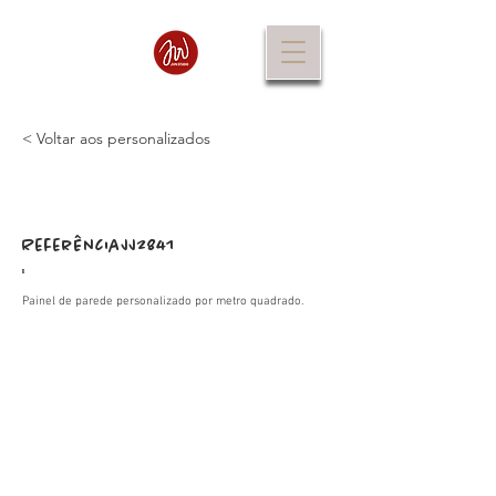
< Voltar aos personalizados
Referência
JJ2841
:
Painel de parede personalizado por metro quadrado.