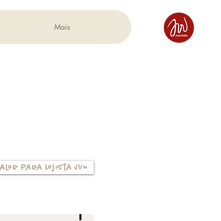
Mais
alor para Lojista JVN