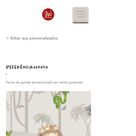
< Voltar aos personalizados
Referência
JJ2959
:
Painel de parede personalizado por metro quadrado.