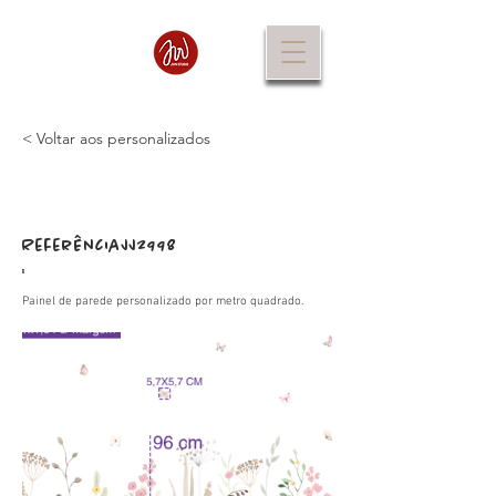
< Voltar aos personalizados
Referência
JJ2998
:
Painel de parede personalizado por metro quadrado.