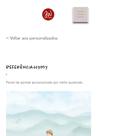
< Voltar aos personalizados
Referência
JJ3057
:
Painel de parede personalizado por metro quadrado.