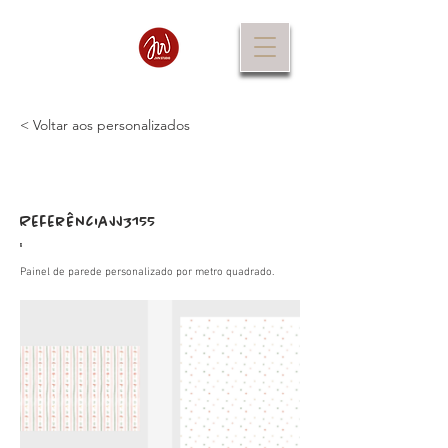
< Voltar aos personalizados
Referência
JJ3155
:
Painel de parede personalizado por metro quadrado.