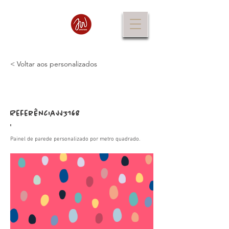
< Voltar aos personalizados
Referência
JJ3168
:
Painel de parede personalizado por metro quadrado.