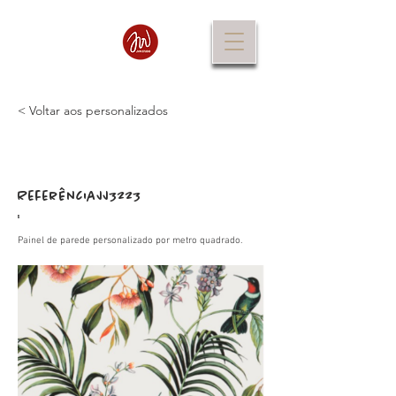
< Voltar aos personalizados
Referência
JJ3223
:
Painel de parede personalizado por metro quadrado.