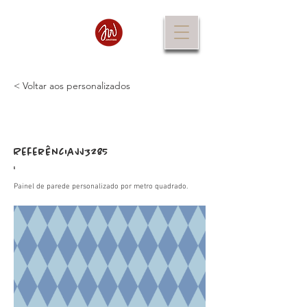
< Voltar aos personalizados
Referência
JJ3285
:
Painel de parede personalizado por metro quadrado.