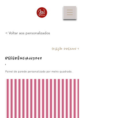
< Voltar aos personalizados
Coleção Dreams 1
Referência
JJ3292
:
Painel de parede personalizado por metro quadrado.