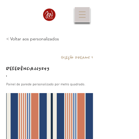
< Voltar aos personalizados
Coleção Dreams 1
Referência
JJ3293
:
Painel de parede personalizado por metro quadrado.