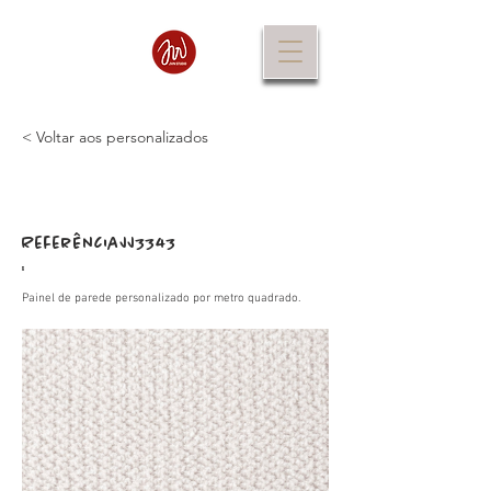
< Voltar aos personalizados
Referência
JJ3343
:
Painel de parede personalizado por metro quadrado.