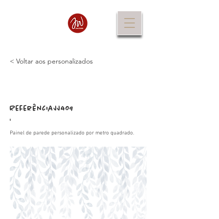
< Voltar aos personalizados
Referência
JJ409
:
Painel de parede personalizado por metro quadrado.