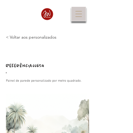
< Voltar aos personalizados
Referência
JJ654
:
Painel de parede personalizado por metro quadrado.