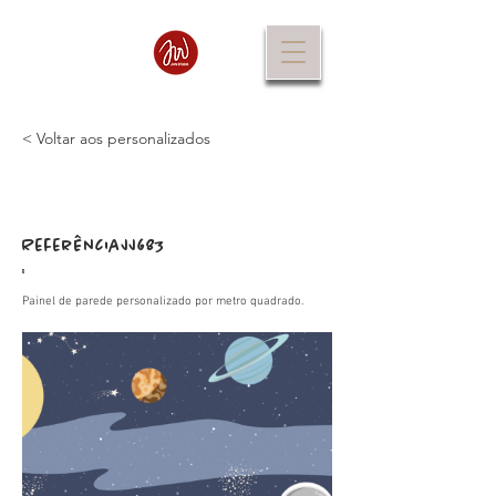
< Voltar aos personalizados
Referência
JJ683
:
Painel de parede personalizado por metro quadrado.