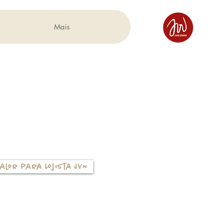
Mais
alor para Lojista JVN