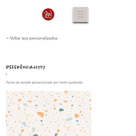
< Voltar aos personalizados
Referência
JJ757
:
Painel de parede personalizado por metro quadrado.