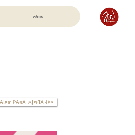
Mais
alor para Lojista JVN