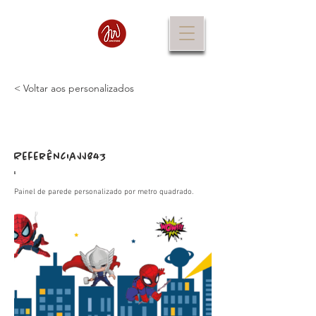
< Voltar aos personalizados
Referência
JJ843
:
Painel de parede personalizado por metro quadrado.