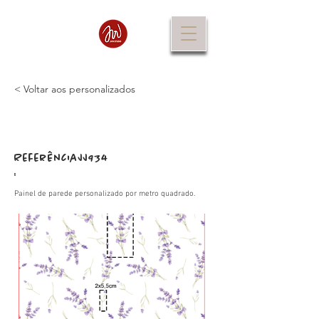
< Voltar aos personalizados
Referência
JJ934
:
Painel de parede personalizado por metro quadrado.