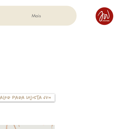
Mais
alor para Lojista JVN