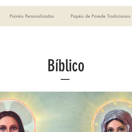
Painéis Personalizados
Papéis de Parede Tradicionais
Bíblico