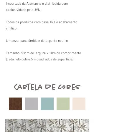
Importada da Alemanha e distribuída com
exclusividade pela JVN.
Todos os produtos com base TNT e acabamento
vinílico.
Limpeza: pano úmido e detergente neutro.
Tamanho: 53cm de largura x 10m de comprimento
(cada rolo cobre 5m quadrados de superfície).
Cartela de cores