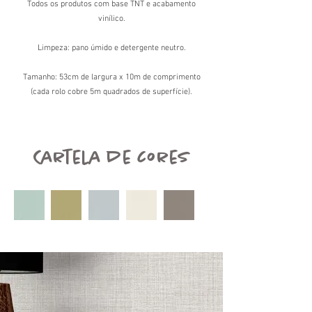
Todos os produtos com base TNT e acabamento
vinílico.
Limpeza: pano úmido e detergente neutro.
Tamanho: 53cm de largura x 10m de comprimento
(cada rolo cobre 5m quadrados de superfície).
Cartela de cores