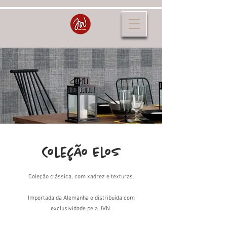
Coleção Elos
Coleção clássica, com xadrez e texturas.
Importada da Alemanha e distribuída com
exclusividade pela JVN.