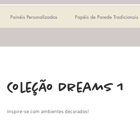
Painéis Personalizados
Papéis de Parede Tradicionais
Coleção Dreams 1
Inspire-se com ambientes decorados!