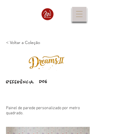
< Voltar a Coleção
D06
Referência:
Painel de parede personalizado por metro
quadrado.