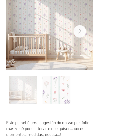
Este painel é uma sugestão do nosso portfólio,
mas você pode alterar o que quiser... cores,
elementos, medidas, escala...!