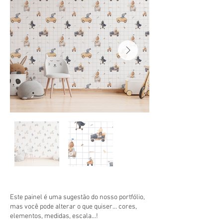
Este painel é uma sugestão do nosso portfólio,
mas você pode alterar o que quiser... cores,
elementos, medidas, escala...!