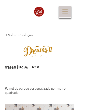
< Voltar a Coleção
D12
Referência:
Painel de parede personalizado por metro
quadrado.