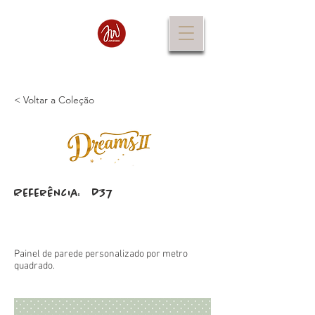
< Voltar a Coleção
D37
Referência:
Painel de parede personalizado por metro
quadrado.