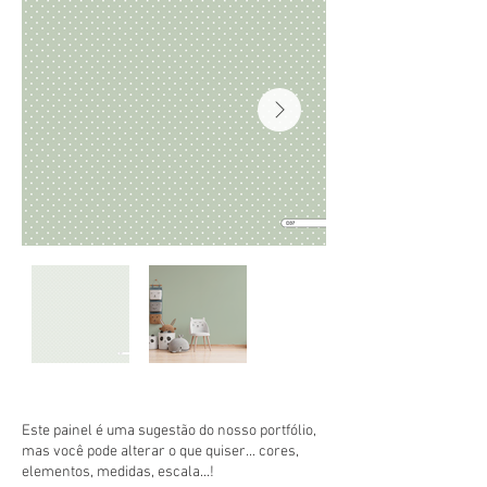
Este painel é uma sugestão do nosso portfólio,
mas você pode alterar o que quiser... cores,
elementos, medidas, escala...!