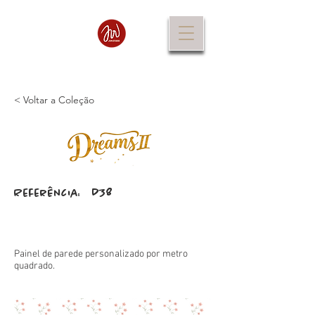
< Voltar a Coleção
D38
Referência:
Painel de parede personalizado por metro
quadrado.