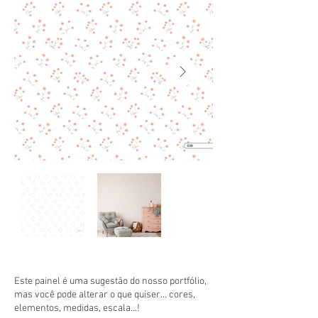
Este painel é uma sugestão do nosso portfólio,
mas você pode alterar o que quiser... cores,
elementos, medidas, escala...!