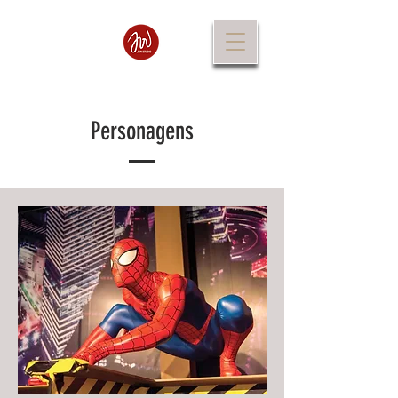
Personagens