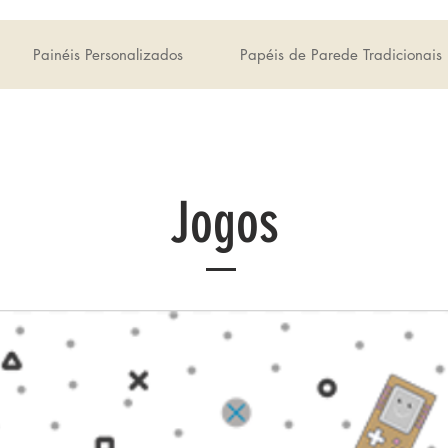
Painéis Personalizados
Papéis de Parede Tradicionais
Jogos