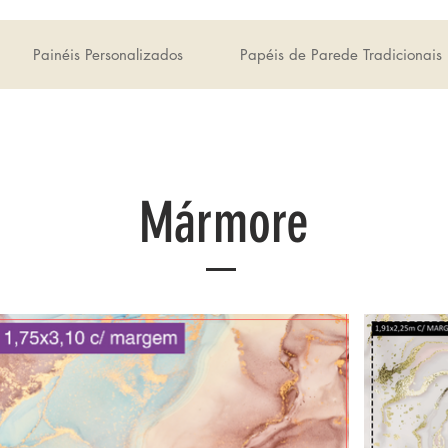
Painéis Personalizados
Papéis de Parede Tradicionais
Mármore