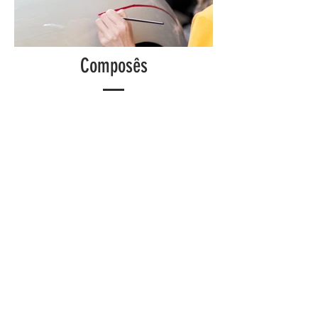
Composês