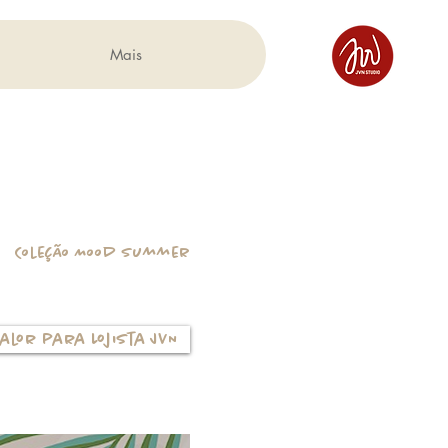
Mais
Coleção Mood Summer
alor para Lojista JVN