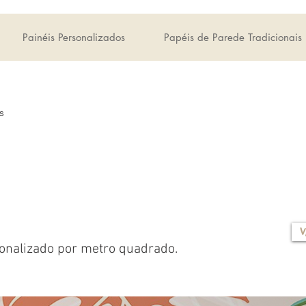
Painéis Personalizados
Papéis de Parede Tradicionais
s
V
onalizado por metro quadrado.