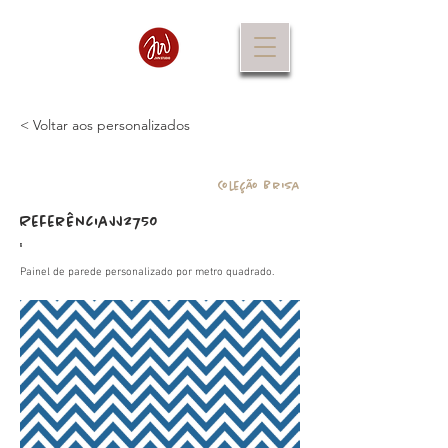
< Voltar aos personalizados
Coleção Brisa
Referência
JJ2750
:
Painel de parede personalizado por metro quadrado.