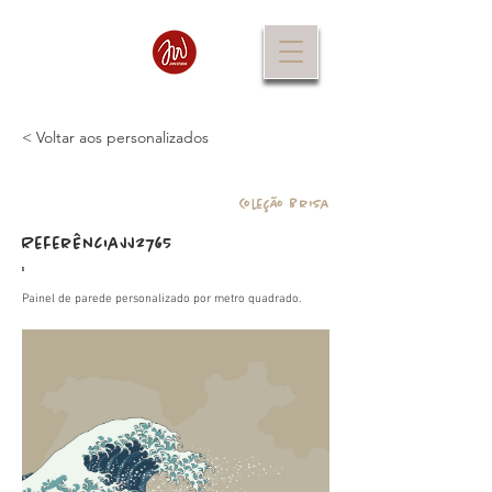
< Voltar aos personalizados
Coleção Brisa
Referência
JJ2765
:
Painel de parede personalizado por metro quadrado.