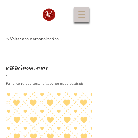
< Voltar aos personalizados
Referência
JJ2818
:
Painel de parede personalizado por metro quadrado.