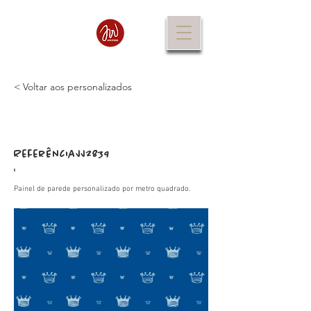
< Voltar aos personalizados
Referência
JJ2839
:
Painel de parede personalizado por metro quadrado.