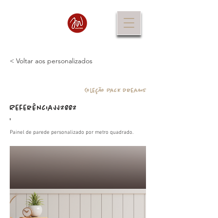
< Voltar aos personalizados
Coleção Pack Dreams
Referência
JJ2882
:
Painel de parede personalizado por metro quadrado.