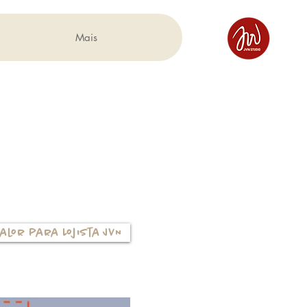
Mais
alor para Lojista JVN