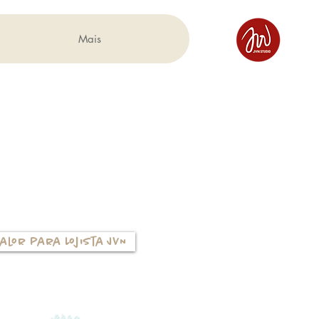
Mais
alor para Lojista JVN