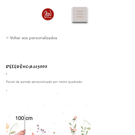
< Voltar aos personalizados
Referência
JJ3002
:
Painel de parede personalizado por metro quadrado.