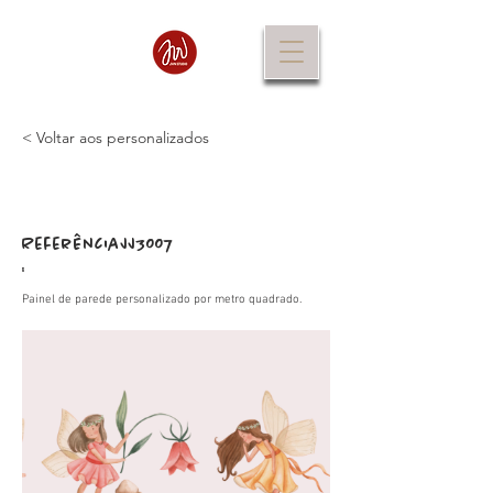
< Voltar aos personalizados
Referência
JJ3007
:
Painel de parede personalizado por metro quadrado.