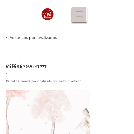
< Voltar aos personalizados
Referência
JJ3017
:
Painel de parede personalizado por metro quadrado.