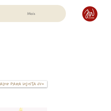
Mais
alor para Lojista JVN