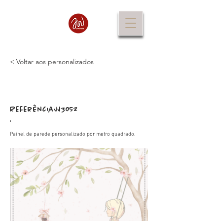
< Voltar aos personalizados
Referência
JJ3052
:
Painel de parede personalizado por metro quadrado.