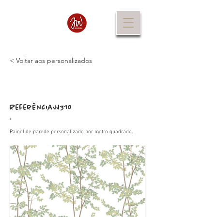
< Voltar aos personalizados
Referência
JJ310
:
Painel de parede personalizado por metro quadrado.